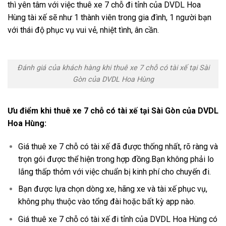
thì yên tâm với việc thuê xe 7 chỗ đi tỉnh của DVDL Hoa
Hùng tài xế sẽ như 1 thành viên trong gia đình, 1 người bạn
với thái độ phục vụ vui vẻ, nhiệt tình, ân cần.
Đánh giá của khách hàng khi thuê xe 7 chỗ có tài xế tại Sài
Gòn của DVDL Hoa Hùng
Ưu điểm khi thuê xe 7 chỗ có tài xế tại Sài Gòn của DVDL
Hoa Hùng:
Giá thuê xe 7 chỗ có tài xế đã được thống nhất, rõ ràng và
trọn gói được thể hiện trong hợp đồng.Bạn không phải lo
lắng thấp thỏm với việc chuẩn bị kinh phí cho chuyến đi.
Bạn được lựa chọn dòng xe, hãng xe và tài xế phục vụ,
không phụ thuộc vào tổng đài hoặc bất kỳ app nào.
Giá thuê xe 7 chỗ có tài xế đi tỉnh của DVDL Hoa Hùng có