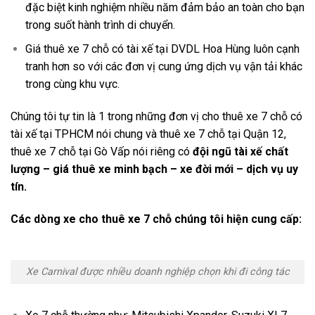
đặc biệt kinh nghiệm nhiều năm đảm bảo an toàn cho bạn
trong suốt hành trình di chuyển.
Giá thuê xe 7 chỗ có tài xế tại DVDL Hoa Hùng luôn cạnh
tranh hơn so với các đơn vị cung ứng dịch vụ vận tải khác
trong cùng khu vực.
Chúng tôi tự tin là 1 trong những đơn vị cho thuê xe 7 chỗ có
tài xế tại TPHCM nói chung và thuê xe 7 chỗ tại Quận 12,
thuê xe 7 chỗ tại Gò Vấp nói riêng có
đội ngũ tài xế chất
lượng – giá thuê xe minh bạch – xe đời mới – dịch vụ uy
tín.
Các dòng xe cho thuê xe 7 chỗ chúng tôi hiện cung cấp:
Xe Carnival được nhiều doanh nghiệp chọn khi đi công tác