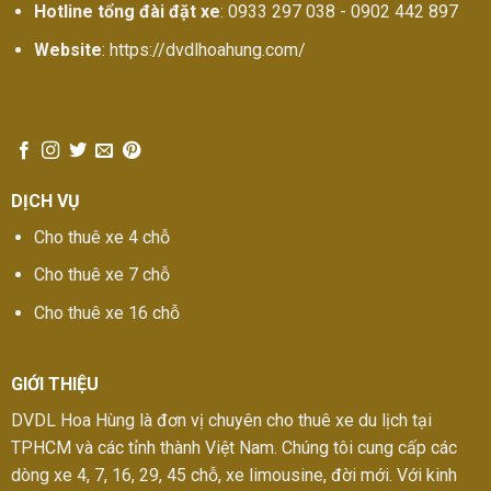
Hotline tổng đài đặt xe
: 0933 297 038 - 0902 442 897
Website
: https://dvdlhoahung.com/
DỊCH VỤ
Cho thuê xe 4 chỗ
Cho thuê xe 7 chỗ
Cho thuê xe 16 chỗ
GIỚI THIỆU
DVDL Hoa Hùng là đơn vị chuyên cho thuê xe du lịch tại
TPHCM và các tỉnh thành Việt Nam. Chúng tôi cung cấp các
dòng xe 4, 7, 16, 29, 45 chỗ, xe limousine, đời mới. Với kinh