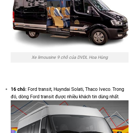
Xe limousine 9 chỗ của DVDL Hoa Hùng
16 chỗ:
Ford transit, Huyndai Solati, Thaco Iveco. Trong
đó, dòng Ford transit được nhiều khách tin dùng nhất.