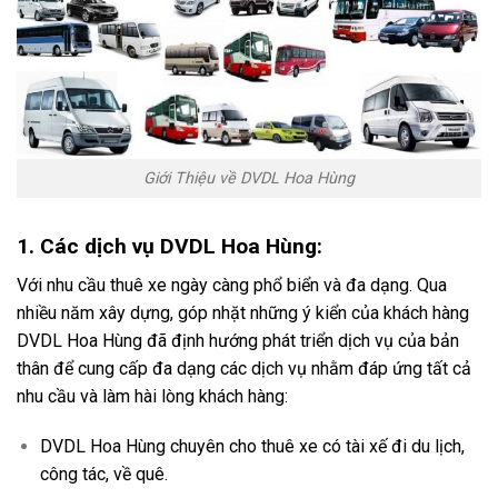
Giới Thiệu về DVDL Hoa Hùng
1. Các dịch vụ DVDL Hoa Hùng:
Với nhu cầu thuê xe ngày càng phổ biển và đa dạng. Qua
nhiều năm xây dựng, góp nhặt những ý kiển của khách hàng
DVDL Hoa Hùng đã định hướng phát triển dịch vụ của bản
thân để cung cấp đa dạng các dịch vụ nhằm đáp ứng tất cả
nhu cầu và làm hài lòng khách hàng:
DVDL Hoa Hùng chuyên cho thuê xe có tài xế đi du lịch,
công tác, về quê.