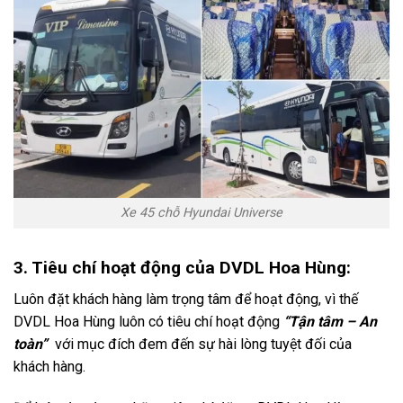
Xe 45 chỗ Hyundai Universe
3. Tiêu chí hoạt động của DVDL Hoa Hùng:
Luôn đặt khách hàng làm trọng tâm để hoạt động, vì thế
DVDL Hoa Hùng luôn có tiêu chí hoạt động
“Tận tâm – An
toàn”
với mục đích đem đến sự hài lòng tuyệt đối của
khách hàng.