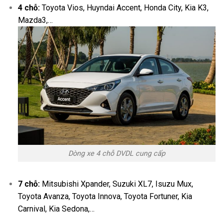
4 chỗ:
Toyota Vios, Huyndai Accent, Honda City, Kia K3,
Mazda3,…
Dòng xe 4 chỗ DVDL cung cấp
7 chỗ:
Mitsubishi Xpander, Suzuki XL7, Isuzu Mux,
Toyota Avanza, Toyota Innova, Toyota Fortuner, Kia
Carnival, Kia Sedona,…