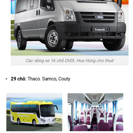
Các dòng xe 16 chỗ DVDL Hoa Hùng cho thuê
29 chỗ:
Thaco. Samco, Couty