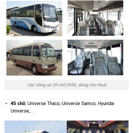
Các dòng xe 29 chỗ DVDL đang cho thuê
45 chỗ:
Universe Thaco, Universe Samco, Hyundai
Universe,…