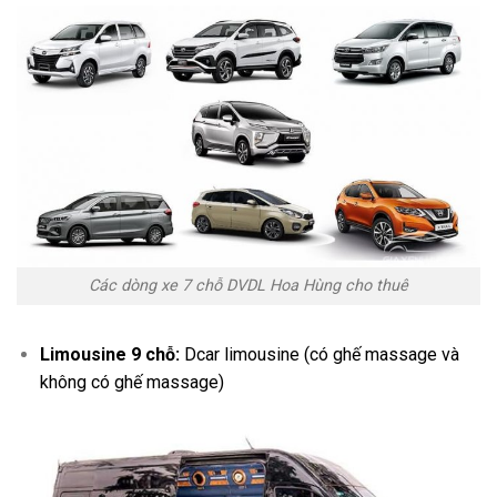
Các dòng xe 7 chỗ DVDL Hoa Hùng cho thuê
Limousine 9 chỗ:
Dcar limousine (có ghế massage và
không có ghế massage)