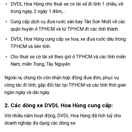
DVDL Hoa Hùng cho thuê xe có tài xế đi tỉnh 1 chiều, về
trong ngày, 2 ngày 1 đêm,…
Cung cấp dịch vụ đưa rước sân bay Tân Sơn Nhất về các
quận huyện ở TPHCM và từ TPHCM đi các tỉnh thành.
DVDL Hoa Hùng cung cấp xe hoa, xe đưa rước dâu trong
TPHCM và liên tỉnh.
Cho thuê xe có tài xế theo giờ ở TPHCM và các tỉnh miền
Nam, miền Trung, Tây Nguyên.
Ngoài ra, chúng tôi còn nhận hợp đồng đưa đón, phục vụ
công tác đi tỉnh, gặp đối tác tại TPHCM và các tỉnh thời gian
ngắn ngày và dài ngày.
2. Các dòng xe DVDL Hoa Hùng cung cấp:
Với nhiều năm hoạt động, DVDL Hoa Hùng đã tích luỹ cho
doanh nghiệp đa dạng các dòng xe: