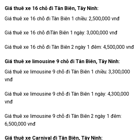
Giá thuê xe 16 chỗ đi Tân Biên, Tây Ninh:
Giá thuê xe 16 chỗ đi Tân Biên 1 chiều: 2,500,000 vnđ
Giá thuê xe 16 chỗ điTân Biên 1 ngày: 3,000,000 vnđ
Giá thuê xe 16 chỗ đi Tân Biên 2 ngày 1 đêm: 4,500,000 vnđ
Giá thuê xe limousine 9 chỗ đi Tân Biên, Tây Ninh:
Giá thuê xe limousine 9 chỗ đi Tân Biên 1 chiều: 3,300,000
vnđ
Giá thuê xe limousine 9 chỗ đi Tân Biên 1 ngày: 4,300,000
vnđ
Giá thuê xe limousine 9 chỗ đi Tân Biên 2 ngày 1 đêm:
6,500,000 vnđ
Giá thuê xe Carnival đi Tân Biên, Tây Ninh: