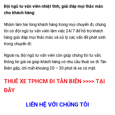
Đội ngũ tư vấn viên nhiệt tình, giải đáp mọi thắc mắc
cho khách hàng:
Nhằm làm hài lòng khách hàng trong mọi chuyến đi, chúng
tôi có đội ngũ tư vấn viên làm việc 24/7 để hỗ trợ khách
hàng giải đáp mọi thắc mắc và xử lý các vấn đề phát sinh
trong chuyến đi.
Ngoài ra, đội ngũ tư vấn viên còn giúp chúng tôi tư vấn,
thông tin giá và giúp khách hàng có nhu cầu thuê xe đi Tân
Biên gấp, chỉ mất khoảng 20 – 30 phút là xe có mặt.
THUÊ XE TPHCM ĐI TÂN BIÊN >>>>
TẠI
ĐÂY
LIÊN HỆ VỚI CHÚNG TÔI