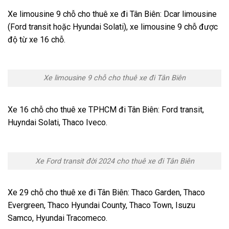
Xe limousine 9 chỗ cho thuê xe đi Tân Biên: Dcar limousine
(Ford transit hoặc Hyundai Solati), xe limousine 9 chỗ được
độ từ xe 16 chỗ.
Xe limousine 9 chỗ cho thuê xe đi Tân Biên
Xe 16 chỗ cho thuê xe TPHCM đi Tân Biên: Ford transit,
Huyndai Solati, Thaco Iveco.
Xe Ford transit đời 2024 cho thuê xe đi Tân Biên
Xe 29 chỗ cho thuê xe đi Tân Biên: Thaco Garden, Thaco
Evergreen, Thaco Hyundai County, Thaco Town, Isuzu
Samco, Hyundai Tracomeco.