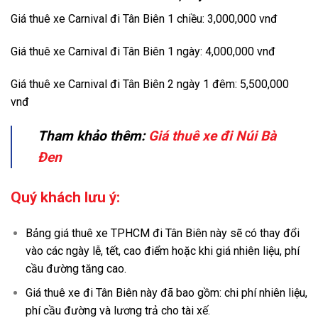
Giá thuê xe Carnival đi Tân Biên 1 chiều: 3,000,000 vnđ
Giá thuê xe Carnival đi Tân Biên 1 ngày: 4,000,000 vnđ
Giá thuê xe Carnival đi Tân Biên 2 ngày 1 đêm: 5,500,000
vnđ
Tham khảo thêm:
Giá thuê xe đi Núi Bà
Đen
Quý khách lưu ý:
Bảng giá thuê xe TPHCM đi Tân Biên này sẽ có thay đổi
vào các ngày lễ, tết, cao điểm hoặc khi giá nhiên liệu, phí
cầu đường tăng cao.
Giá thuê xe đi Tân Biên này đã bao gồm: chi phí nhiên liệu,
phí cầu đường và lương trả cho tài xế.