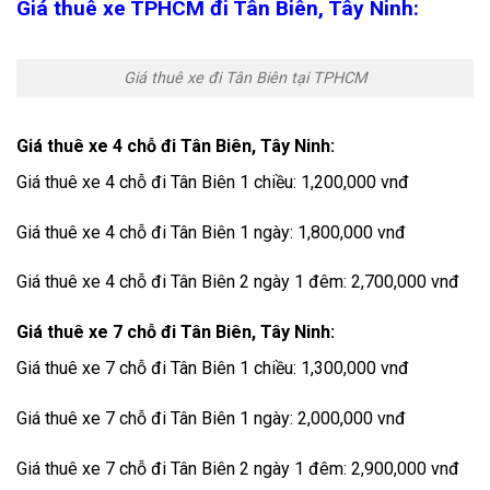
Giá thuê xe TPHCM đi Tân Biên, Tây Ninh:
Giá thuê xe đi Tân Biên tại TPHCM
Giá thuê xe 4 chỗ đi Tân Biên, Tây Ninh:
Giá thuê xe 4 chỗ đi Tân Biên 1 chiều: 1,200,000 vnđ
Giá thuê xe 4 chỗ đi Tân Biên 1 ngày: 1,800,000 vnđ
Giá thuê xe 4 chỗ đi Tân Biên 2 ngày 1 đêm: 2,700,000 vnđ
Giá thuê xe 7 chỗ đi Tân Biên, Tây Ninh:
Giá thuê xe 7 chỗ đi Tân Biên 1 chiều: 1,300,000 vnđ
Giá thuê xe 7 chỗ đi Tân Biên 1 ngày: 2,000,000 vnđ
Giá thuê xe 7 chỗ đi Tân Biên 2 ngày 1 đêm: 2,900,000 vnđ