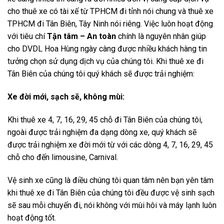
cho thuê xe có tài xế từ TPHCM đi tỉnh nói chung và thuê xe
TPHCM đi Tân Biên, Tây Ninh nói riêng. Việc luôn hoạt động
với tiêu chí
Tận tâm – An toàn
chính là nguyên nhân giúp
cho DVDL Hoa Hùng ngày càng được nhiều khách hàng tin
tưởng chọn sử dụng dịch vụ của chúng tôi. Khi thuê xe đi
Tân Biên của chúng tôi quý khách sẽ được trải nghiệm:
Xe đời mới, sạch sẽ, không mùi:
Khi thuê xe 4, 7, 16, 29, 45 chỗ đi Tân Biên của chúng tôi,
ngoài được trải nghiệm đa dạng dòng xe, quý khách sẽ
được trải nghiệm xe đời mới từ với các dòng 4, 7, 16, 29, 45
chỗ cho đến limousine, Carnival.
Vệ sinh xe cũng là điều chúng tôi quan tâm nên bạn yên tâm
khi thuê xe đi Tân Biên của chúng tôi đều được vệ sinh sạch
sẽ sau mỗi chuyến đi, nói không với mùi hôi và máy lạnh luôn
hoạt động tốt.