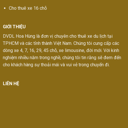
Cho thuê xe 16 chỗ
GIỚI THIỆU
DVDL Hoa Hùng là đơn vị chuyên cho thuê xe du lịch tại
TPHCM và các tỉnh thành Việt Nam. Chúng tôi cung cấp các
dòng xe 4, 7, 16, 29, 45 chỗ, xe limousine, đời mới. Với kinh
nghiệm nhiều năm trong nghề, chúng tôi tin rằng sẽ đem đến
cho khách hàng sự thoải mái và vui vẻ trong chuyến đi.
LIÊN HỆ