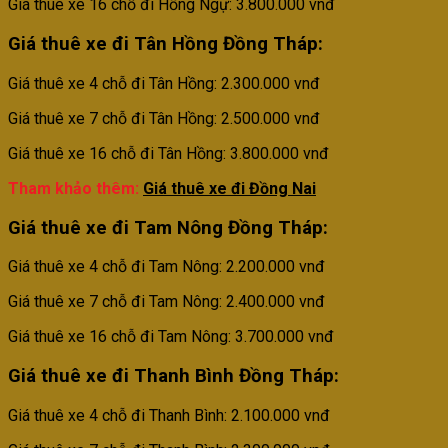
Giá thuê xe 16 chỗ đi Hồng Ngự: 3.800.000 vnđ
Giá thuê xe đi Tân Hồng
Đồng Tháp
:
Giá thuê xe 4 chỗ đi Tân Hồng: 2.300.000 vnđ
Giá thuê xe 7 chỗ đi Tân Hồng: 2.500.000 vnđ
Giá thuê xe 16 chỗ đi Tân Hồng: 3.800.000 vnđ
Tham khảo thêm:
Giá thuê xe đi Đồng Nai
Giá thuê xe đi Tam Nông
Đồng Tháp
:
Giá thuê xe 4 chỗ đi Tam Nông: 2.200.000 vnđ
Giá thuê xe 7 chỗ đi Tam Nông: 2.400.000 vnđ
Giá thuê xe 16 chỗ đi Tam Nông: 3.700.000 vnđ
Giá thuê xe đi Thanh Bình
Đồng Tháp
:
Giá thuê xe 4 chỗ đi Thanh Bình: 2.100.000 vnđ