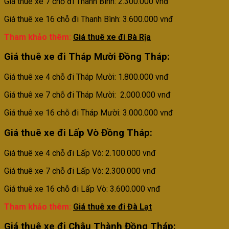
Giá thuê xe 7 chỗ đi Thanh Bình: 2.300.000 vnđ
Giá thuê xe 16 chỗ đi Thanh Bình: 3.600.000 vnđ
Tham khảo thêm:
Giá thuê xe đi Bà Rịa
Giá thuê xe đi Tháp Mười
Đồng Tháp
:
Giá thuê xe 4 chỗ đi Tháp Mười: 1.800.000 vnđ
Giá thuê xe 7 chỗ đi Tháp Mười: 2.000.000 vnđ
Giá thuê xe 16 chỗ đi Tháp Mười: 3.000.000 vnđ
Giá thuê xe đi Lấp Vò
Đồng Tháp
:
Giá thuê xe 4 chỗ đi Lấp Vò: 2.100.000 vnđ
Giá thuê xe 7 chỗ đi Lấp Vò: 2.300.000 vnđ
Giá thuê xe 16 chỗ đi Lấp Vò: 3.600.000 vnđ
Tham khảo thêm:
Giá thuê xe đi Đà Lạt
Giá thuê xe đi Châu Thành
Đồng Tháp
: