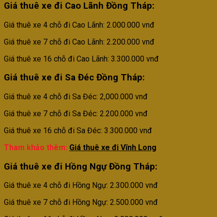
Giá thuê xe đi Cao Lãnh Đồng Tháp:
Giá thuê xe 4 chỗ đi Cao Lãnh: 2.000.000 vnđ
Giá thuê xe 7 chỗ đi Cao Lãnh: 2.200.000 vnđ
Giá thuê xe 16 chỗ đi Cao Lãnh: 3.300.000 vnđ
Giá thuê xe đi Sa Đéc
Đồng Tháp
:
Giá thuê xe 4 chỗ đi Sa Đéc: 2,000.000 vnđ
Giá thuê xe 7 chỗ đi Sa Đéc: 2.200.000 vnđ
Giá thuê xe 16 chỗ đi Sa Đéc: 3.300.000 vnđ
Tham khảo thêm:
Giá thuê xe đi Vĩnh Long
Giá thuê xe đi Hồng Ngự
Đồng Tháp
:
Giá thuê xe 4 chỗ đi Hồng Ngự: 2.300.000 vnđ
Giá thuê xe 7 chỗ đi Hồng Ngự: 2.500.000 vnđ