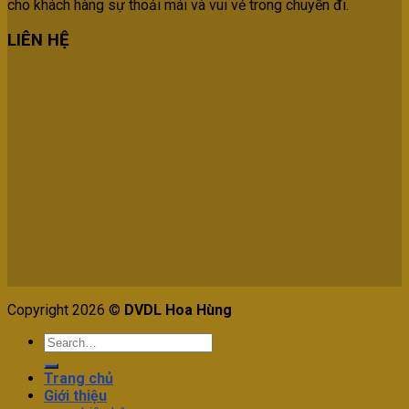
cho khách hàng sự thoải mái và vui vẻ trong chuyến đi.
LIÊN HỆ
Copyright 2026 ©
DVDL Hoa Hùng
Trang chủ
Giới thiệu