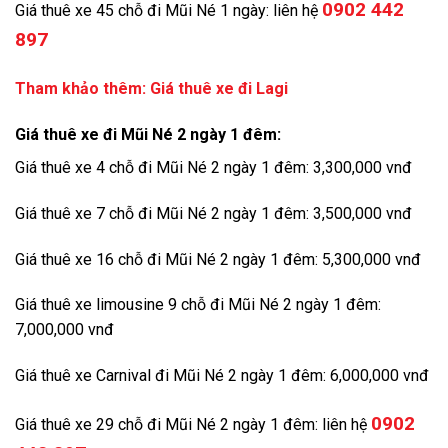
0902 442
Giá thuê xe 45 chỗ đi Mũi Né 1 ngày: liên hệ
897
Tham khảo thêm:
Giá thuê xe đi Lagi
Giá thuê xe đi Mũi Né 2 ngày 1 đêm:
Giá thuê xe 4 chỗ đi Mũi Né 2 ngày 1 đêm: 3,300,000 vnđ
Giá thuê xe 7 chỗ đi Mũi Né 2 ngày 1 đêm: 3,500,000 vnđ
Giá thuê xe 16 chỗ đi Mũi Né 2 ngày 1 đêm: 5,300,000 vnđ
Giá thuê xe limousine 9 chỗ đi Mũi Né 2 ngày 1 đêm:
7,000,000 vnđ
Giá thuê xe Carnival đi Mũi Né 2 ngày 1 đêm: 6,000,000 vnđ
0902
Giá thuê xe 29 chỗ đi Mũi Né 2 ngày 1 đêm: liên hệ