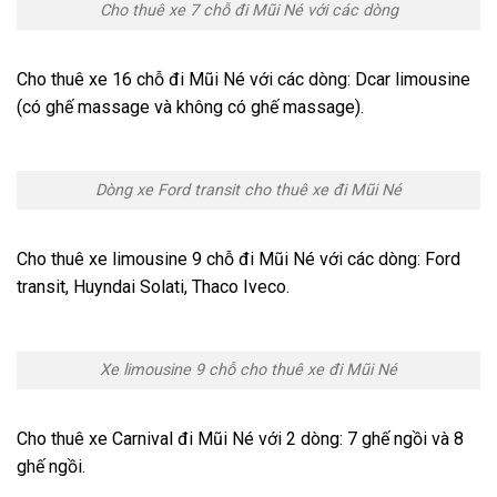
Cho thuê xe 7 chỗ đi Mũi Né với các dòng
Cho thuê xe 16 chỗ đi Mũi Né với các dòng: Dcar limousine
(có ghế massage và không có ghế massage).
Dòng xe Ford transit cho thuê xe đi Mũi Né
Cho thuê xe limousine 9 chỗ đi Mũi Né với các dòng: Ford
transit, Huyndai Solati, Thaco Iveco.
Xe limousine 9 chỗ cho thuê xe đi Mũi Né
Cho thuê xe Carnival đi Mũi Né với 2 dòng: 7 ghế ngồi và 8
ghế ngồi.