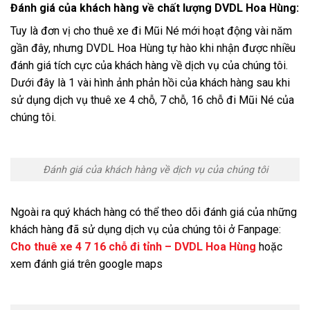
Đánh giá của khách hàng về chất lượng DVDL Hoa Hùng:
Tuy là đơn vị cho thuê xe đi Mũi Né mới hoạt động vài năm
gần đây, nhưng DVDL Hoa Hùng tự hào khi nhận được nhiều
đánh giá tích cực của khách hàng về dịch vụ của chúng tôi.
Dưới đây là 1 vài hình ảnh phản hồi của khách hàng sau khi
sử dụng dịch vụ thuê xe 4 chỗ, 7 chỗ, 16 chỗ đi Mũi Né của
chúng tôi.
Đánh giá của khách hàng về dịch vụ của chúng tôi
Ngoài ra quý khách hàng có thể theo dõi đánh giá của những
khách hàng đã sử dụng dịch vụ của chúng tôi ở Fanpage:
Cho thuê xe 4 7 16 chỗ đi tỉnh – DVDL Hoa Hùng
hoặc
xem đánh giá trên google maps