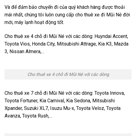
Và để đảm bảo chuyến đi của quý khách hàng được thoải
mái nhất, chúng tôi luôn cung cấp cho thuê xe đi Mũi Né đời
mới, máy lạnh hoạt động tốt.
Cho thuê xe 4 chỗ đi Mũi Né với các dòng: Huyndai Accent,
Toyota Vios, Honda City, Mitsubishi Attrage, Kia K3, Mazda
3, Nissan Almera,…
Cho thuê xe 4 chỗ đi Mũi Né với các dòng
Cho thuê xe 7 chỗ đi Mũi Né với các dòng: Toyota Innova,
Toyota Fortuner, Kia Carnival, Kia Sedona, Mitsubishi
Xpander, Suzuki XL7, Isuzu Mu-x, Toyota Veloz, Toyota
Avanza, Toyota Rush,…