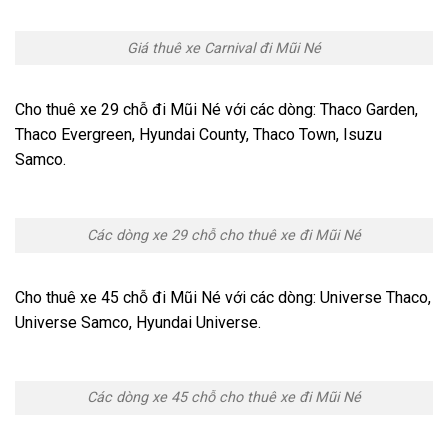
Giá thuê xe Carnival đi Mũi Né
Cho thuê xe 29 chỗ đi Mũi Né với các dòng: Thaco Garden,
Thaco Evergreen, Hyundai County, Thaco Town, Isuzu
Samco.
Các dòng xe 29 chỗ cho thuê xe đi Mũi Né
Cho thuê xe 45 chỗ đi Mũi Né với các dòng: Universe Thaco,
Universe Samco, Hyundai Universe.
Các dòng xe 45 chỗ cho thuê xe đi Mũi Né