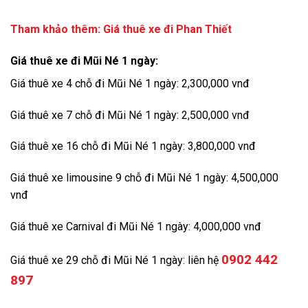
Tham khảo thêm:
Giá thuê xe đi Phan Thiết
Giá thuê xe đi Mũi Né 1 ngày:
Giá thuê xe 4 chỗ đi Mũi Né 1 ngày: 2,300,000 vnđ
Giá thuê xe 7 chỗ đi Mũi Né 1 ngày: 2,500,000 vnđ
Giá thuê xe 16 chỗ đi Mũi Né 1 ngày: 3,800,000 vnđ
Giá thuê xe limousine 9 chỗ đi Mũi Né 1 ngày: 4,500,000
vnđ
Giá thuê xe Carnival đi Mũi Né 1 ngày: 4,000,000 vnđ
0902 442
Giá thuê xe 29 chỗ đi Mũi Né 1 ngày: liên hệ
897