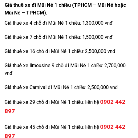
Giá thuê xe đi Mũi Né 1 chiều (TPHCM – Mũi Né hoặc
Mũi Né – TPHCM):
Giá thuê xe 4 chỗ đi Mũi Né 1 chiều: 1,300,000 vnđ
Giá thuê xe 7 chỗ đi Mũi Né 1 chiều: 1,500,000 vnđ
Giá thuê xe 16 chỗ đi Mũi Né 1 chiều: 2,500,000 vnđ
Giá thuê xe limousine 9 chỗ đi Mũi Né 1 chiều: 2,700,000
vnđ
Giá thuê xe Carnival đi Mũi Né 1 chiều: 2,500,000 vnđ
0902 442
Giá thuê xe 29 chỗ đi Mũi Né 1 chiều: liên hệ
897
0902 442
Giá thuê xe 45 chỗ đi Mũi Né 1 chiều: liên hệ
897