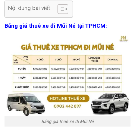
Nội dung bài viết
Bảng giá thuê xe đi Mũi Né tại TPHCM:
Bảng giá thuê xe đi Mũi Né