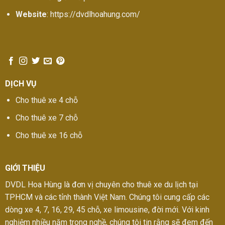
Website
: https://dvdlhoahung.com/
DỊCH VỤ
Cho thuê xe 4 chỗ
Cho thuê xe 7 chỗ
Cho thuê xe 16 chỗ
GIỚI THIỆU
DVDL Hoa Hùng là đơn vị chuyên cho thuê xe du lịch tại
TPHCM và các tỉnh thành Việt Nam. Chúng tôi cung cấp các
dòng xe 4, 7, 16, 29, 45 chỗ, xe limousine, đời mới. Với kinh
nghiệm nhiều năm trong nghề, chúng tôi tin rằng sẽ đem đến