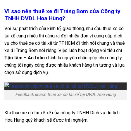
Vì sao nên thuê xe đi Trảng Bom của Công ty
TNHH DVDL Hoa Hùng?
Với sự phát triển của kinh tế, giao thông, nhu cầu thuê xe có
tài xế càng nhiều thì càng ra đời nhiều đơn vị cung cấp dịch
vụ cho thuê xe có tài xế từ TPHCM đi tỉnh nói chung và thuê
xe đi Trảng Bom nói riêng. Việc luôn hoạt động với tiêu chí
Tận tâm – An toàn
chính là nguyên nhân giúp cho công ty
chúng tôi ngày càng được nhiều khách hàng tin tưởng và lựa
chọn sử dụng dịch vụ.
Feedback khách thuê xe có tài xế tại DVDL Hoa Hùng
Khi thuê xe có tài xế xế của công ty TNHH Dịch vụ du lịch
Hoa Hùng quý khách sẽ được trải nghiệm: