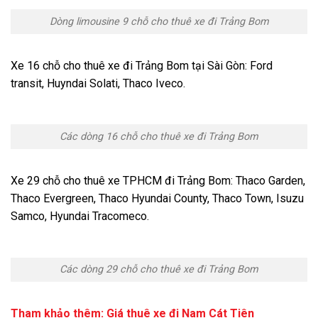
Dòng limousine 9 chỗ cho thuê xe đi Trảng Bom
Xe 16 chỗ cho thuê xe đi Trảng Bom tại Sài Gòn: Ford
transit, Huyndai Solati, Thaco Iveco.
Các dòng 16 chỗ cho thuê xe đi Trảng Bom
Xe 29 chỗ cho thuê xe TPHCM đi Trảng Bom: Thaco Garden,
Thaco Evergreen, Thaco Hyundai County, Thaco Town, Isuzu
Samco, Hyundai Tracomeco.
Các dòng 29 chỗ cho thuê xe đi Trảng Bom
Tham khảo thêm:
Giá thuê xe đi Nam Cát Tiên