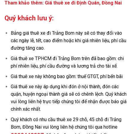
Tham khảo thêm:
Giá thuê xe đi Định Quán, Đồng Nai
Quý khách lưu ý:
Bảng giá thuê xe đi Trảng Bom này sẽ có thay đổi vào
các ngày lễ, tết, cao điểm hoặc khi giá nhiên liệu, phí cầu
đường tăng cao.
Giá thuê xe TPHCM đi Trảng Bom trên đã bao gồm: chi
phí nhiên liệu, phí cầu đường và lương trả cho tài xế.
Giá thuê xe này không bao gồm: thuế GTGT, phí bến bãi
Giá thuê xe này áp dụng khi đón ở nội thành, đón các
quận, huyện ngoại thành giá sẽ có chênh lệch. Quý khách
vui lòng liên hệ trực tiếp chúng tôi để nhận được báo giá
chính xác nhất.
Quý khách có nhu cầu thuê xe 29 chỗ, 45 chỗ đi Trảng
Bom, Đồng Nai vui lòng liên hệ chúng tôi qua hotline