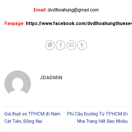
Email:
dvdlhoahung@gmail.com
Fanpage:
https://www.facebook.com/dvdlhoahungthuexe
JDADMIN
Giá thuê xe TPHCM đi Nam
Phí Cầu Đường Từ TPHCM Đi
Cát Tiên, Đồng Nai
Nha Trang Hết Bao Nhiêu