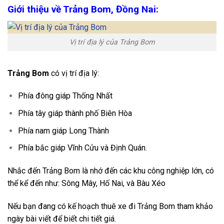
Giới thiệu về Trảng Bom, Đồng Nai:
Vị trí địa lý của Trảng Bom
Trảng Bom
có vị trí địa lý:
Phía đông giáp Thống Nhất
Phía tây giáp thành phố Biên Hòa
Phía nam giáp Long Thành
Phía bắc giáp Vĩnh Cửu và Định Quán.
Nhắc đến Trảng Bom là nhớ đến các khu công nghiệp lớn, có
thể kể đến như: Sông Mây, Hố Nai, và Bàu Xéo
Nếu bạn đang có kế hoạch thuê xe đi Trảng Bom tham khảo
ngày bài viết để biết chi tiết giá.