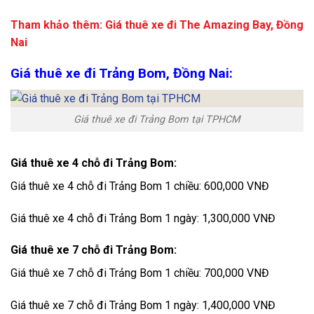
Tham khảo thêm:
Giá thuê xe đi The Amazing Bay, Đồng
Nai
Giá thuê xe đi Trảng Bom, Đồng Nai:
Giá thuê xe đi Trảng Bom tại TPHCM
Giá thuê xe 4 chỗ đi Trảng Bom:
Giá thuê xe 4 chỗ đi Trảng Bom 1 chiều: 600,000 VNĐ
Giá thuê xe 4 chỗ đi Trảng Bom 1 ngày: 1,300,000 VNĐ
Giá thuê xe 7 chỗ đi Trảng Bom:
Giá thuê xe 7 chỗ đi Trảng Bom 1 chiều: 700,000 VNĐ
Giá thuê xe 7 chỗ đi Trảng Bom 1 ngày: 1,400,000 VNĐ