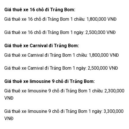
Giá thuê xe 16 chỗ đi Trảng Bom:
Giá thuê xe 16 chỗ đi Trảng Bom 1 chiều: 1,800,000 VNĐ
Giá thuê xe 16 chỗ đi Trảng Bom 1 ngày: 2,500,000 VNĐ
Giá thuê xe Carnival đi Trảng Bom:
Giá thuê xe Carnival đi Trảng Bom 1 chiều: 1,800,000 VNĐ
Giá thuê xe Carnival đi Trảng Bom 1 ngày: 2,500,000 VNĐ
Giá thuê xe limousine 9 chỗ đi Trảng Bom:
Giá thuê xe limousine 9 chỗ đi Trảng Bom 1 chiều: 2,300,000
VNĐ
Giá thuê xe limousine 9 chỗ đi Trảng Bom 1 ngày: 3,300,000
VNĐ