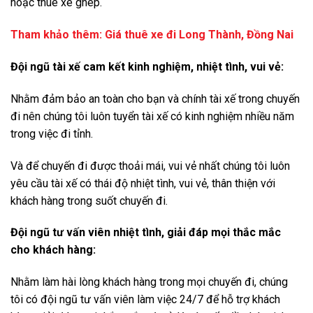
hoặc thuê xe ghép.
Tham khảo thêm:
Giá thuê xe đi Long Thành, Đồng Nai
Đội ngũ tài xế cam kết kinh nghiệm, nhiệt tình, vui vẻ:
Nhằm đảm bảo an toàn cho bạn và chính tài xế trong chuyến
đi nên chúng tôi luôn tuyển tài xế có kinh nghiệm nhiều năm
trong việc đi tỉnh.
Và để chuyến đi được thoải mái, vui vẻ nhất chúng tôi luôn
yêu cầu tài xế có thái độ nhiệt tình, vui vẻ, thân thiện với
khách hàng trong suốt chuyến đi.
Đội ngũ tư vấn viên nhiệt tình, giải đáp mọi thắc mắc
cho khách hàng:
Nhằm làm hài lòng khách hàng trong mọi chuyến đi, chúng
tôi có đội ngũ tư vấn viên làm việc 24/7 để hỗ trợ khách