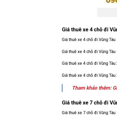
Giá thuê xe 4 chỗ đi Vũ
Giá thuê xe 4 chỗ đi Vũng Tàu
Giá thuê xe 4 chỗ đi Vũng Tàu
Giá thuê xe 4 chỗ đi Vũng Tàu
Giá thuê xe 4 chỗ đi Vũng Tàu
Tham khảo thêm:
G
Giá thuê xe 7 chỗ đi Vũ
Giá thuê xe 7 chỗ đi Vũng Tàu