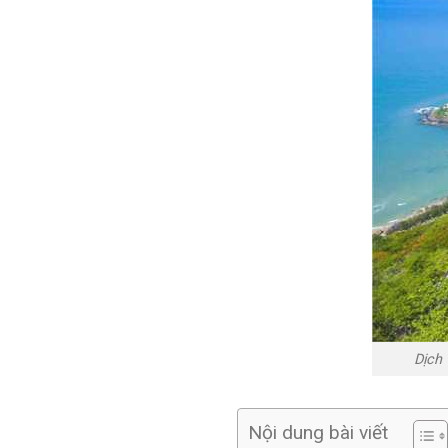
Dịch 
Nội dung bài viết