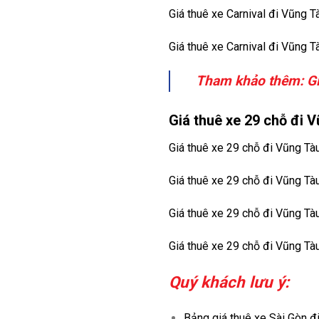
Giá thuê xe Carnival đi Vũng 
Giá thuê xe Carnival đi Vũng 
Tham khảo thêm:
G
Giá thuê xe 29 chỗ đi 
Giá thuê xe 29 chỗ đi Vũng Tà
Giá thuê xe 29 chỗ đi Vũng Tà
Giá thuê xe 29 chỗ đi Vũng Tà
Giá thuê xe 29 chỗ đi Vũng Tà
Quý khách lưu ý:
Bảng giá thuê xe Sài Gòn đi