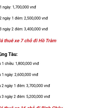
 1 ngày: 1,700,000 vnđ
 2 ngày 1 đêm: 2,500,000 vnđ
 3 ngày 2 đêm: 3,400,000 vnđ
iá thuê xe 7 chỗ đi Hồ Tràm
ũng Tàu:
u 1 chiều: 1,800,000 vnđ
u 1 ngày: 2,600,000 vnđ
u 2 ngày 1 đêm: 3,700,000 vnđ
u 3 ngày 2 đêm: 5,200,000 vnđ