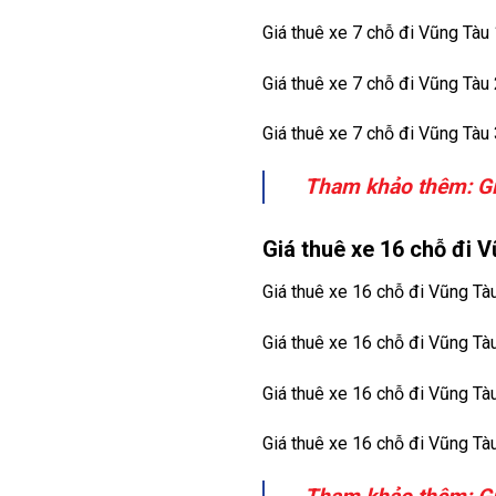
Giá thuê xe 7 chỗ đi Vũng Tàu
Giá thuê xe 7 chỗ đi Vũng Tàu
Giá thuê xe 7 chỗ đi Vũng Tàu
Tham khảo thêm:
G
Giá thuê xe 16 chỗ đi V
Giá thuê xe 16 chỗ đi Vũng Tà
Giá thuê xe 16 chỗ đi Vũng Tà
Giá thuê xe 16 chỗ đi Vũng Tà
Giá thuê xe 16 chỗ đi Vũng Tà