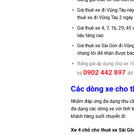
Giá thuê xe đi Vũng Tàu này
thuê xe đi Vũng Tàu 2 ngày 
Giá thuê xe 4, 7, 16, 29, 45
liệu tăng cao.
Giá thuê xe Sài Gòn đi Vũng
chúng tôi để nhận được báo 
Bảng giá áp dụng cho xe 16 
0902 442 897
hệ
để 
Các dòng xe cho 
Nhằm đáp ứng đa dạng nhu cầu 
đa dạng các dòng xe với tình t
khách hàng suốt chuyến đi:
Xe 4 chỗ cho thuê xe Sài Gò