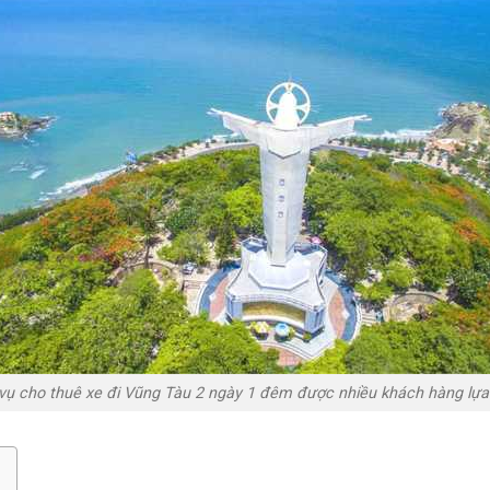
vụ cho thuê xe đi Vũng Tàu 2 ngày 1 đêm được nhiều khách hàng lự