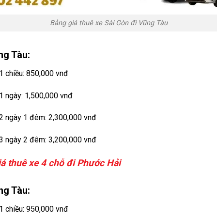
Bảng giá thuê xe Sài Gòn đi Vũng Tàu
ng Tàu:
 1 chiều: 850,000 vnđ
 1 ngày: 1,500,000 vnđ
 2 ngày 1 đêm: 2,300,000 vnđ
 3 ngày 2 đêm: 3,200,000 vnđ
iá thuê xe 4 chỗ đi Phước Hải
ng Tàu:
 1 chiều: 950,000 vnđ