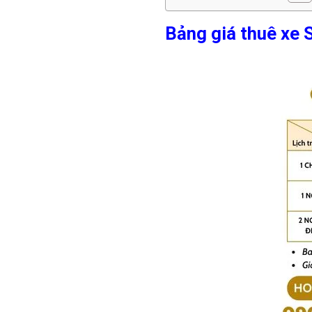
Bảng giá thuê xe 