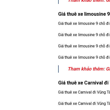
Tham khảo thêm:
G
Giá thuê xe limousine 9
Giá thuê xe limousine 9 chỗ đi
Giá thuê xe limousine 9 chỗ đ
Giá thuê xe limousine 9 chỗ đ
Giá thuê xe limousine 9 chỗ đ
Tham khảo thêm:
G
Giá thuê xe Carnival đi
Giá thuê xe Carnival đi Vũng T
Giá thuê xe Carnival đi Vũng T