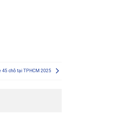
xe 45 chỗ tại TPHCM 2025