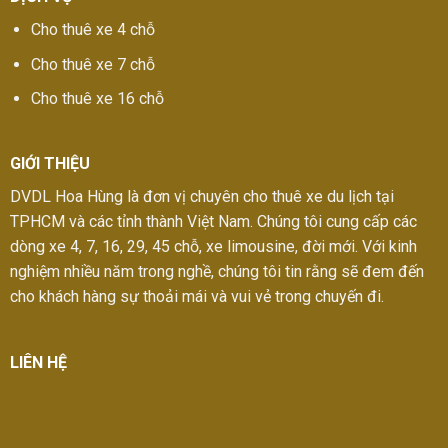
Cho thuê xe 4 chỗ
Cho thuê xe 7 chỗ
Cho thuê xe 16 chỗ
GIỚI THIỆU
DVDL Hoa Hùng là đơn vị chuyên cho thuê xe du lịch tại
TPHCM và các tỉnh thành Việt Nam. Chúng tôi cung cấp các
dòng xe 4, 7, 16, 29, 45 chỗ, xe limousine, đời mới. Với kinh
nghiệm nhiều năm trong nghề, chúng tôi tin rằng sẽ đem đến
cho khách hàng sự thoải mái và vui vẻ trong chuyến đi.
LIÊN HỆ