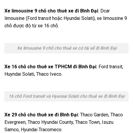
Xe limousine 9 chỗ cho thuê xe đi Bình Đại:
Dcar
limousine (Ford transit hoặc Hyundai Solati), xe limousine 9
chỗ được độ từ xe 16 chỗ.
Xe limousine 9 chỗ cho thuê xe có tài xế đi Bình Đại
Xe 16 chỗ cho thuê xe TPHCM đi Bình Đại:
Ford transit,
Huyndai Solati, Thaco Iveco.
16 chỗ Ford transit và Hyunsai Solati cho thuê xe đi Bình Đại
Xe 29 chỗ cho thuê xe đi Bình Đại:
Thaco Garden, Thaco
Evergreen, Thaco Hyundai County, Thaco Town, Isuzu
Samco, Hyundai Tracomeco.