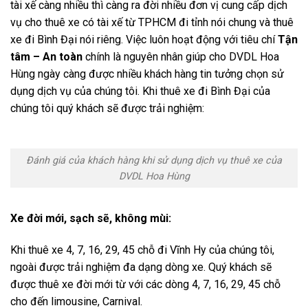
tài xế càng nhiều thì càng ra đời nhiều đơn vị cung cấp dịch
vụ cho thuê xe có tài xế từ TPHCM đi tỉnh nói chung và thuê
xe đi Bình Đại nói riêng. Việc luôn hoạt động với tiêu chí
Tận
tâm – An toàn
chính là nguyên nhân giúp cho DVDL Hoa
Hùng ngày càng được nhiều khách hàng tin tưởng chọn sử
dụng dịch vụ của chúng tôi. Khi thuê xe đi Bình Đại của
chúng tôi quý khách sẽ được trải nghiệm:
Đánh giá của khách hàng khi sử dụng dịch vụ thuê xe của
DVDL Hoa Hùng
Xe đời mới, sạch sẽ, không mùi:
Khi thuê xe 4, 7, 16, 29, 45 chỗ đi Vĩnh Hy của chúng tôi,
ngoài được trải nghiệm đa dạng dòng xe. Quý khách sẽ
được thuê xe đời mới từ với các dòng 4, 7, 16, 29, 45 chỗ
cho đến limousine, Carnival.