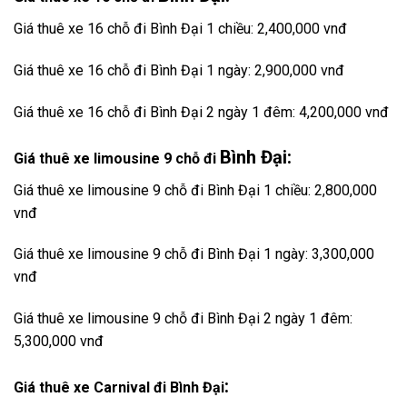
Giá thuê xe 16 chỗ đi Bình Đại 1 chiều: 2,400,000 vnđ
Giá thuê xe 16 chỗ đi Bình Đại 1 ngày: 2,900,000 vnđ
Giá thuê xe 16 chỗ đi Bình Đại 2 ngày 1 đêm: 4,200,000 vnđ
Bình Đại:
Giá thuê xe limousine 9 chỗ đi
Giá thuê xe limousine 9 chỗ đi Bình Đại 1 chiều: 2,800,000
vnđ
Giá thuê xe limousine 9 chỗ đi Bình Đại 1 ngày: 3,300,000
vnđ
Giá thuê xe limousine 9 chỗ đi Bình Đại 2 ngày 1 đêm:
5,300,000 vnđ
:
Giá thuê xe Carnival đi Bình Đại