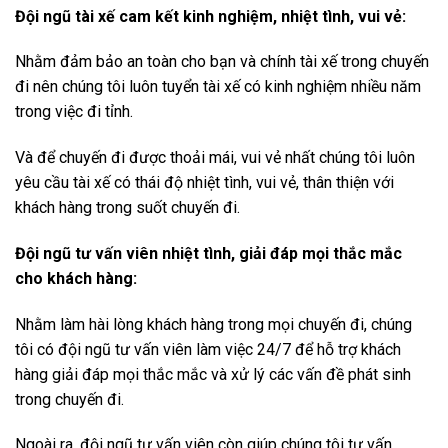
Đội ngũ tài xế cam kết kinh nghiệm, nhiệt tình, vui vẻ:
Nhằm đảm bảo an toàn cho bạn và chính tài xế trong chuyến
đi nên chúng tôi luôn tuyển tài xế có kinh nghiệm nhiều năm
trong việc đi tỉnh.
Và để chuyến đi được thoải mái, vui vẻ nhất chúng tôi luôn
yêu cầu tài xế có thái độ nhiệt tình, vui vẻ, thân thiện với
khách hàng trong suốt chuyến đi.
Đội ngũ tư vấn viên nhiệt tình, giải đáp mọi thắc mắc
cho khách hàng:
Nhằm làm hài lòng khách hàng trong mọi chuyến đi, chúng
tôi có đội ngũ tư vấn viên làm việc 24/7 để hỗ trợ khách
hàng giải đáp mọi thắc mắc và xử lý các vấn đề phát sinh
trong chuyến đi.
Ngoài ra, đội ngũ tư vấn viên còn giúp chúng tôi tư vấn,