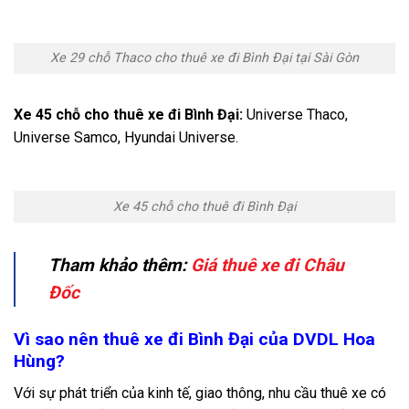
Xe 29 chỗ Thaco cho thuê xe đi Bình Đại tại Sài Gòn
Xe 45 chỗ cho thuê xe đi Bình Đại:
Universe Thaco,
Universe Samco, Hyundai Universe.
Xe 45 chỗ cho thuê đi Bình Đại
Tham khảo thêm:
Giá thuê xe đi Châu
Đốc
Vì sao nên thuê xe đi Bình Đại của DVDL Hoa
Hùng?
Với sự phát triển của kinh tế, giao thông, nhu cầu thuê xe có