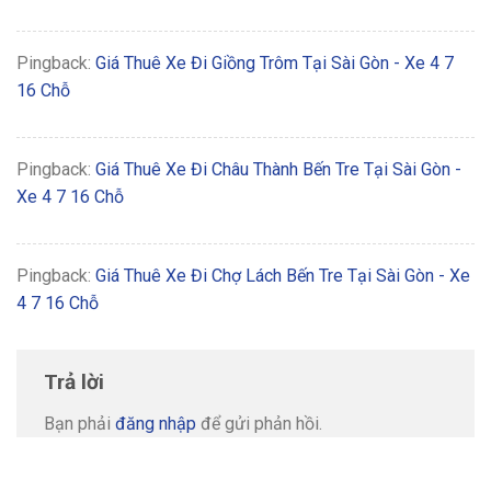
Pingback:
Giá Thuê Xe Đi Giồng Trôm Tại Sài Gòn - Xe 4 7
16 Chỗ
Pingback:
Giá Thuê Xe Đi Châu Thành Bến Tre Tại Sài Gòn -
Xe 4 7 16 Chỗ
Pingback:
Giá Thuê Xe Đi Chợ Lách Bến Tre Tại Sài Gòn - Xe
4 7 16 Chỗ
Trả lời
Bạn phải
đăng nhập
để gửi phản hồi.