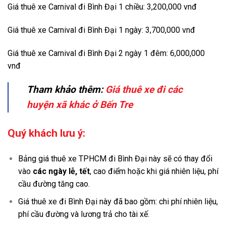
Giá thuê xe Carnival đi Bình Đại 1 chiều: 3,200,000 vnđ
Giá thuê xe Carnival đi Bình Đại 1 ngày: 3,700,000 vnđ
Giá thuê xe Carnival đi Bình Đại 2 ngày 1 đêm: 6,000,000
vnđ
Tham khảo thêm:
Giá thuê xe đi các
huyện xã khác ở Bến Tre
Quý khách lưu ý:
Bảng giá thuê xe TPHCM đi Bình Đại này sẽ có thay đổi
vào
các ngày lễ, tết
, cao điểm hoặc khi giá nhiên liệu, phí
cầu đường tăng cao.
Giá thuê xe đi Bình Đại này đã bao gồm: chi phí nhiên liệu,
phí cầu đường và lương trả cho tài xế.