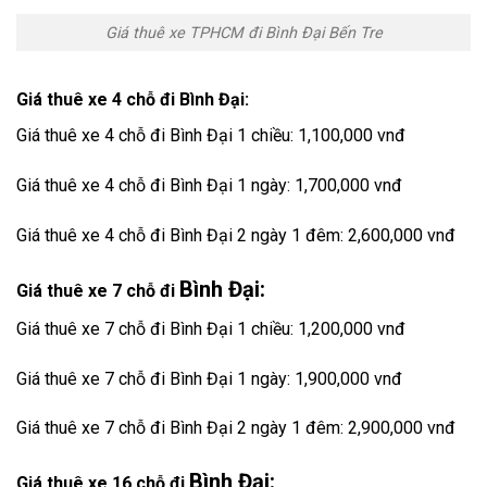
Giá thuê xe TPHCM đi Bình Đại Bến Tre
Giá thuê xe 4 chỗ đi Bình Đại:
Giá thuê xe 4 chỗ đi Bình Đại 1 chiều: 1,100,000 vnđ
Giá thuê xe 4 chỗ đi Bình Đại 1 ngày: 1,700,000 vnđ
Giá thuê xe 4 chỗ đi Bình Đại 2 ngày 1 đêm: 2,600,000 vnđ
Bình Đại:
Giá thuê xe 7 chỗ đi
Giá thuê xe 7 chỗ đi Bình Đại 1 chiều: 1,200,000 vnđ
Giá thuê xe 7 chỗ đi Bình Đại 1 ngày: 1,900,000 vnđ
Giá thuê xe 7 chỗ đi Bình Đại 2 ngày 1 đêm: 2,900,000 vnđ
Bình Đại:
Giá thuê xe 16 chỗ đi